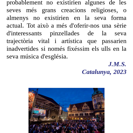
probablement no existirien algunes de les
seves més grans creacions religioses, o
almenys no existirien en la seva forma
actual. Tot això a més d'oferir-nos una sèrie
d'interessants pinzellades de la seva
trajectòria vital i artística que passarien
inadvertides si només fixéssim els ulls en la
seva música d'església.
J.M.S.
Catalunya, 2023